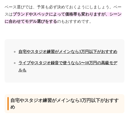
ベース選びでは、予算も必ず決めておくようにしましょう。ベー
スは
ブランドやスペックによって価格帯も変わりますが、シーン
に合わせてモデル選びをする
のもおすすめです。
自宅やスタジオ練習がメインなら3万円以下がおすすめ
ライブやスタジオ録音で使うなら5〜10万円の高級モデ
ルも
自宅やスタジオ練習がメインなら3万円以下がおすす
め