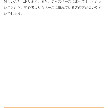
難しいこともあります。また、ジャズベースに比べてネックが太
いことから、初心者よりもベースに慣れている方の方が扱いやす
いでしょう。