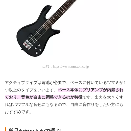
出典：
https://www.amazon.co.jp
アクティブタイプは電池が必要で、ベースに付いているツマミが4
つ以上のタイプをいいます。
ベース本体にプリアンプが内蔵され
ており、音色が自由に調整できるのが特徴
です。出力を大きくす
ればパワフルな音色にもなるので、自由に音作りをしたい方にも
おすすめです。