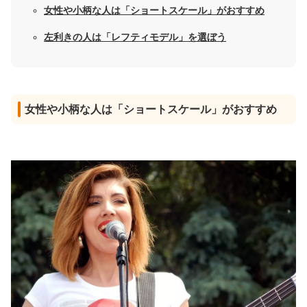
女性や小柄な人は「ショートスケール」がおすすめ
左利きの人は「レフティモデル」を選ぼう
女性や小柄な人は「ショートスケール」がおすすめ