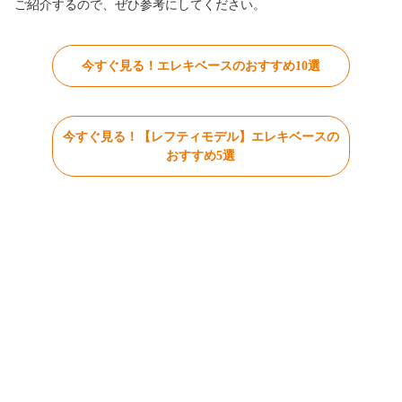
ご紹介するので、ぜひ参考にしてください。
今すぐ見る！エレキベースのおすすめ10選
今すぐ見る！【レフティモデル】エレキベースの
おすすめ5選