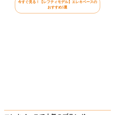
今すぐ見る！【レフティモデル】エレキベースの
おすすめ5選