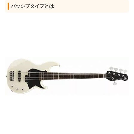
パッシブタイプとは