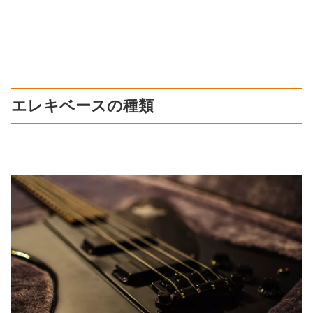
エレキベースの種類