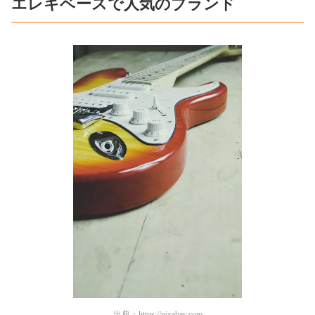
エレキベースで人気のブランド
出典：
https://pixabay.com