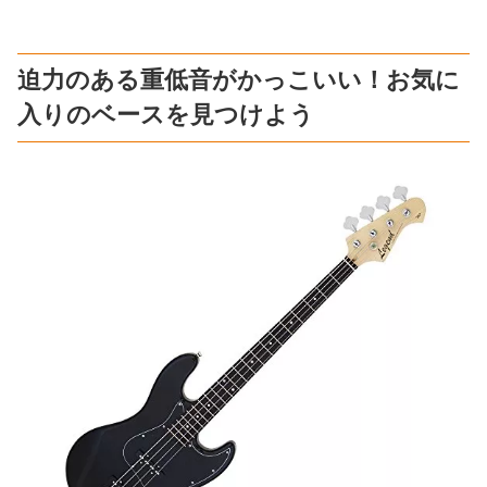
迫力のある重低音がかっこいい！お気に
入りのベースを見つけよう