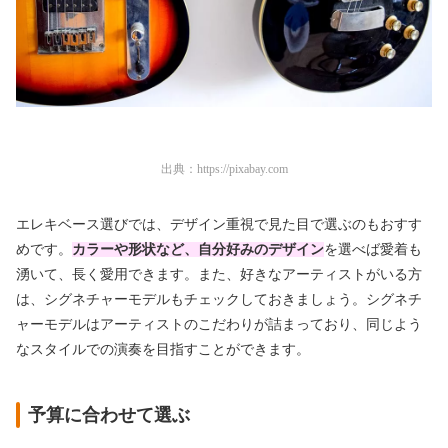
出典：
https://pixabay.com
エレキベース選びでは、デザイン重視で見た目で選ぶのもおすす
めです。
カラーや形状など、自分好みのデザイン
を選べば愛着も
湧いて、長く愛用できます。また、好きなアーティストがいる方
は、シグネチャーモデルもチェックしておきましょう。シグネチ
ャーモデルはアーティストのこだわりが詰まっており、同じよう
なスタイルでの演奏を目指すことができます。
予算に合わせて選ぶ