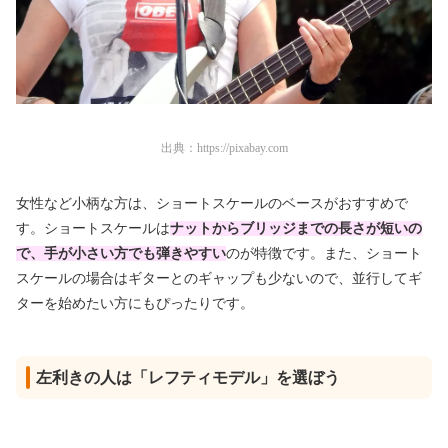
出典：
https://pixabay.com
女性など小柄な方は、ショートスケールのベースがおすすめで
す。ショートスケールは
ナットからブリッジまでの長さが短いの
で、手が小さい方でも弾きやすい
のが特徴です。また、ショート
スケールの場合はギターとのギャップも少ないので、並行してギ
ターを始めたい方にもぴったりです。
左利きの人は「レフティモデル」を選ぼう