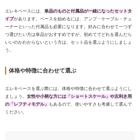
エレキベースには、
単品のものと付属品が一緒になったセットタ
イプ
があります。ベースを始めるには、アンプ・ケーブル・チュ
ーナーといった付属品も必要になります。好みに合わせて一つず
つ選びたい方は単品がおすすめですが、初めてでどれを選んだら
いいのかわからないという方は、セット品を選ぶようにしましょ
う。
体格や特徴に合わせて選ぶ
エレキベースを選ぶ際には、体格や特徴に合わせて選ぶようにし
ましょう。
女性や小柄な方には「ショートスケール」や左利き用
の「レフティモデル」
もあるので、使いやすさも考慮して選んで
ください。