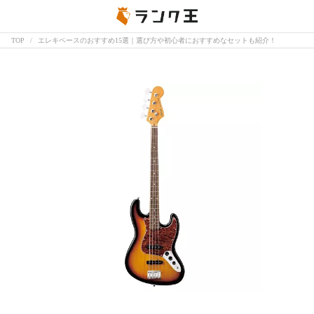
TOP
エレキベースのおすすめ15選｜選び方や初心者におすすめなセットも紹介！