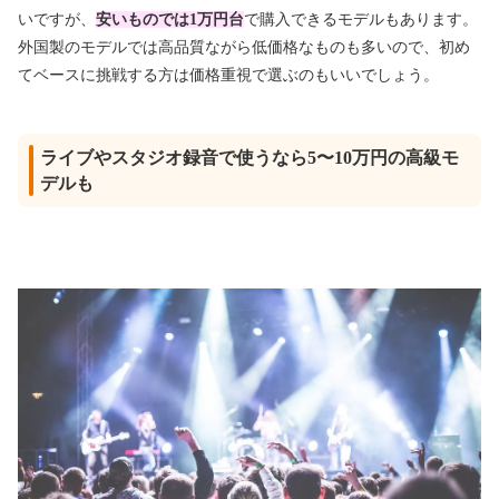
いですが、
安いものでは1万円台
で購入できるモデルもあります。
外国製のモデルでは高品質ながら低価格なものも多いので、初め
てベースに挑戦する方は価格重視で選ぶのもいいでしょう。
ライブやスタジオ録音で使うなら5〜10万円の高級モ
デルも