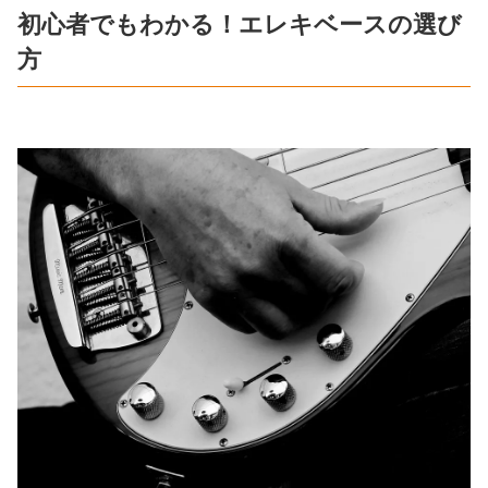
初心者でもわかる！エレキベースの選び
方