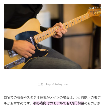
出典：
https://pixabay.com
自宅での演奏やスタジオ練習がメインの場合は、3万円以下のモデ
ルがおすすめです。
初心者向けのモデルでも3万円前後
のものが多