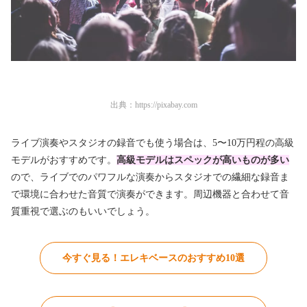
出典：
https://pixabay.com
ライブ演奏やスタジオの録音でも使う場合は、5〜10万円程の高級
モデルがおすすめです。
高級モデルはスペックが高いものが多い
ので、ライブでのパワフルな演奏からスタジオでの繊細な録音ま
で環境に合わせた音質で演奏ができます。周辺機器と合わせて音
質重視で選ぶのもいいでしょう。
今すぐ見る！エレキベースのおすすめ10選