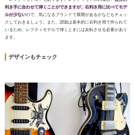
利き手に合わせて弾くことができますが、右利き用に比べてモデ
ルが少ない
ので、気になるブランドで展開があるかなどもチェッ
クしておきましょう。また、譜面は基本的に右利き用で作られて
いるため、レフティモデルで弾くときには反転させる必要があり
ます。
デザインもチェック