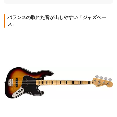
バランスの取れた音が出しやすい「ジャズベー
ス」