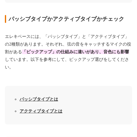
パッシブタイプかアクティブタイプかチェック
エレキベースには、「パッシブタイプ」と「アクティブタイプ」
の2種類があります。それぞれ、弦の音をキャッチするマイクの役
割がある
「ピックアップ」の仕組みに違いがあり、音色にも影響
しています。以下を参考にして、ピックアップ選びをしてくださ
い。
パッシブタイプとは
アクティブタイプとは